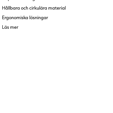
Hållbara och cirkulära material
Ergonomiska lösningar
Läs mer