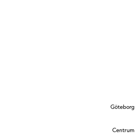
Göteborg
Centrum