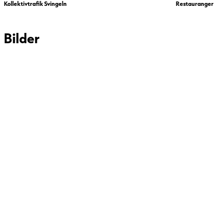
Kollektivtrafik Svingeln
Restauranger
Bilder