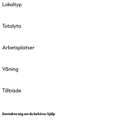
Lokaltyp
Totalyta
Arbetsplatser
Våning
Tillträde
Kontakta mig om du behöver hjälp