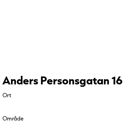
Anders Personsgatan 16
Ort
Område