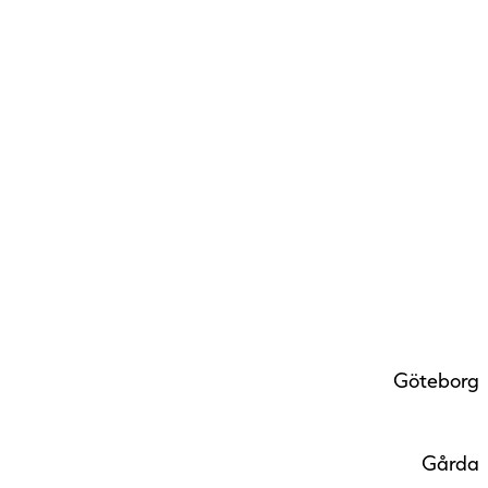
Göteborg
Gårda