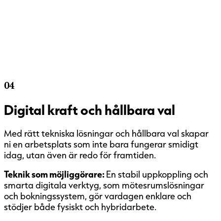
04
Digital kraft och hållbara val
Med rätt tekniska lösningar och hållbara val skapar
ni en arbetsplats som inte bara fungerar smidigt
idag, utan även är redo för framtiden.
Teknik som möjliggörare:
En stabil uppkoppling och
smarta digitala verktyg, som mötesrumslösningar
och bokningssystem, gör vardagen enklare och
stödjer både fysiskt och hybridarbete.