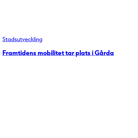
Stadsutveckling
Framtidens mobilitet tar plats i Gårda