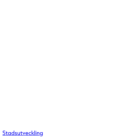
Stadsutveckling