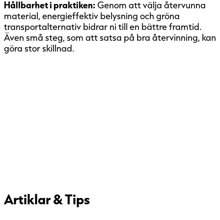
Hållbarhet i praktiken:
Genom att välja återvunna
material, energieffektiv belysning och gröna
transportalternativ bidrar ni till en bättre framtid.
Även små steg, som att satsa på bra återvinning, kan
göra stor skillnad.
Artiklar & Tips