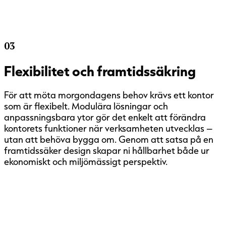
03
Flexibilitet och framtidssäkring
För att möta morgondagens behov krävs ett kontor
som är flexibelt. Modulära lösningar och
anpassningsbara ytor gör det enkelt att förändra
kontorets funktioner när verksamheten utvecklas –
utan att behöva bygga om. Genom att satsa på en
framtidssäker design skapar ni hållbarhet både ur
ekonomiskt och miljömässigt perspektiv.