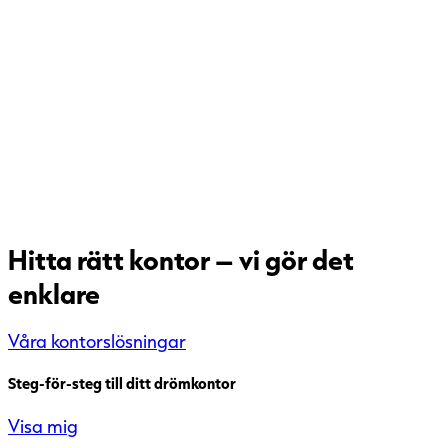
Hitta rätt kontor – vi gör det
enklare
Våra kontorslösningar
Steg-för-steg till ditt drömkontor
Visa mig