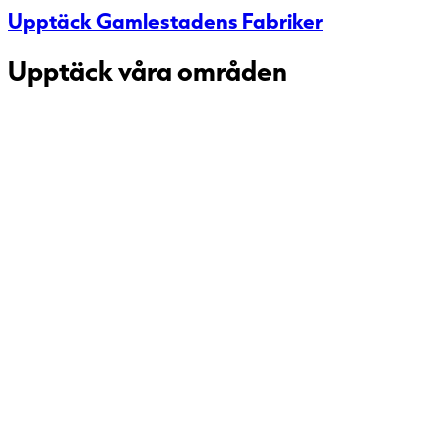
Upptäck Gamlestadens Fabriker
Upptäck våra områden