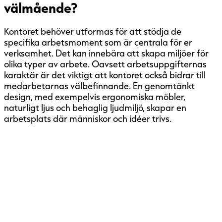
välmående?
Kontoret behöver utformas för att stödja de
specifika arbetsmoment som är centrala för er
verksamhet. Det kan innebära att skapa miljöer för
olika typer av arbete. Oavsett arbetsuppgifternas
karaktär är det viktigt att kontoret också bidrar till
medarbetarnas välbefinnande. En genomtänkt
design, med exempelvis ergonomiska möbler,
naturligt ljus och behaglig ljudmiljö, skapar en
arbetsplats där människor och idéer trivs.