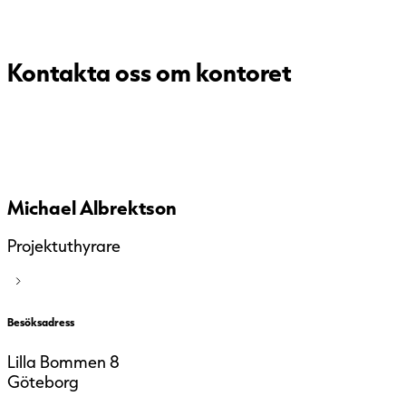
Kontakta oss om kontoret
Michael Albrektson
Projektuthyrare
Besöksadress
Lilla Bommen 8
Göteborg