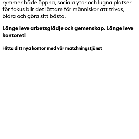
rymmer både öppna, sociala ytor och lugna platser
för fokus blir det lättare för människor att trivas,
bidra och göra sitt bästa.
Länge leve arbetsglädje och gemenskap. Länge leve
kontoret!
Hitta ditt nya kontor med vår matchningstjänst