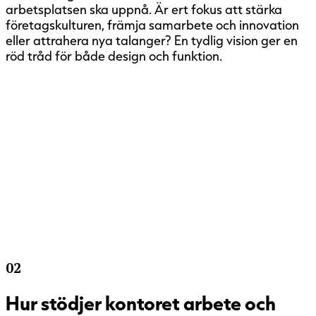
arbetsplatsen ska uppnå. Är ert fokus att stärka
företagskulturen, främja samarbete och innovation
eller attrahera nya talanger? En tydlig vision ger en
röd tråd för både design och funktion.
02
Hur stödjer kontoret arbete och