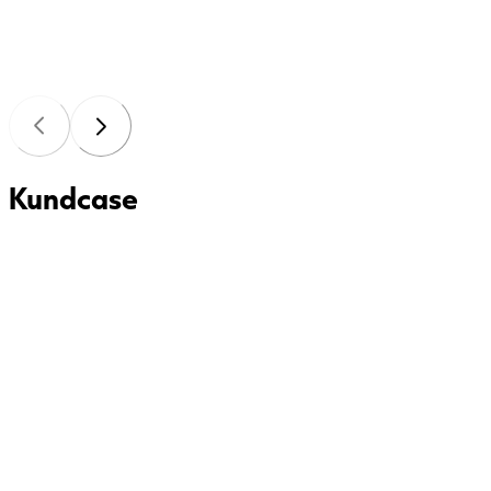
Kundcase