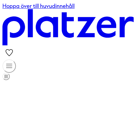
Hoppa över till huvudinnehåll