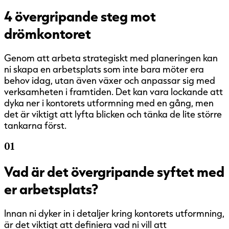
4 övergripande steg mot
drömkontoret
Genom att arbeta strategiskt med planeringen kan
ni skapa en arbetsplats som inte bara möter era
behov idag, utan även växer och anpassar sig med
verksamheten i framtiden. Det kan vara lockande att
dyka ner i kontorets utformning med en gång, men
det är viktigt att lyfta blicken och tänka de lite större
tankarna först.
01
Vad är det övergripande syftet med
er arbetsplats?
Innan ni dyker in i detaljer kring kontorets utformning,
är det viktigt att definiera vad ni vill att