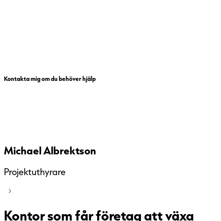
Kontakta mig om du behöver hjälp
Michael Albrektson
Projektuthyrare
Kontor som får företag att växa