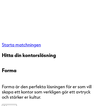
Starta matchningen
Hitta din kontorslösning
Forma
Forma är den perfekta lösningen för er som vill
skapa ett kontor som verkligen gör ett avtryck
och stärker er kultur.