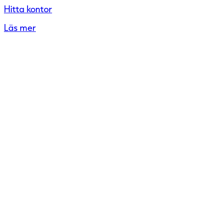
Hitta kontor
Läs mer