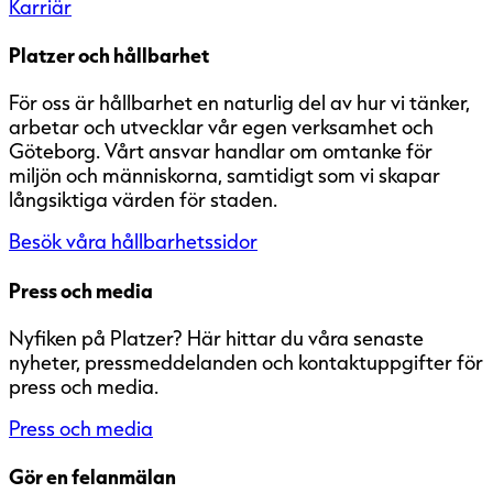
Karriär
Platzer och hållbarhet
För oss är hållbarhet en naturlig del av hur vi tänker,
arbetar och utvecklar vår egen verksamhet och
Göteborg. Vårt ansvar handlar om omtanke för
miljön och människorna, samtidigt som vi skapar
långsiktiga värden för staden.
Besök våra hållbarhetssidor
Press och media
Nyfiken på Platzer? Här hittar du våra senaste
nyheter, pressmeddelanden och kontaktuppgifter för
press och media.
Press och media
Gör en felanmälan