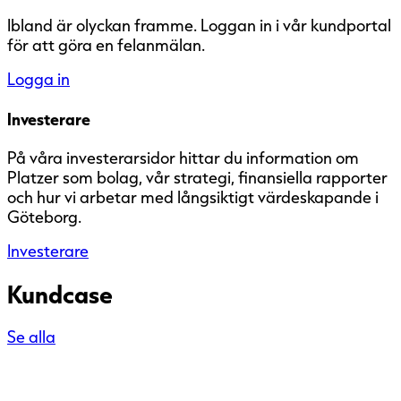
Ibland är olyckan framme. Loggan in i vår kundportal
för att göra en felanmälan.
Logga in
Investerare
På våra investerarsidor hittar du information om
Platzer som bolag, vår strategi, finansiella rapporter
och hur vi arbetar med långsiktigt värdeskapande i
Göteborg.
Investerare
Kundcase
Se alla