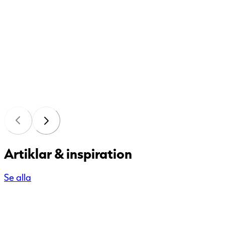
Artiklar & inspiration
Se alla