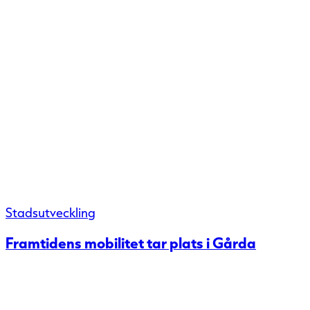
Stadsutveckling
Framtidens mobilitet tar plats i Gårda