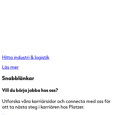
Hitta industri & logistik
Läs mer
Snabblänkar
Vill du börja jobba hos oss?
Utforska våra karriärsidor och connecta med oss för
att ta nästa steg i karriären hos Platzer.