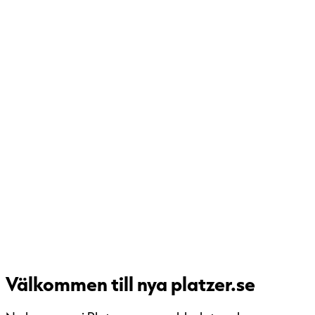
Välkommen till nya platzer.se