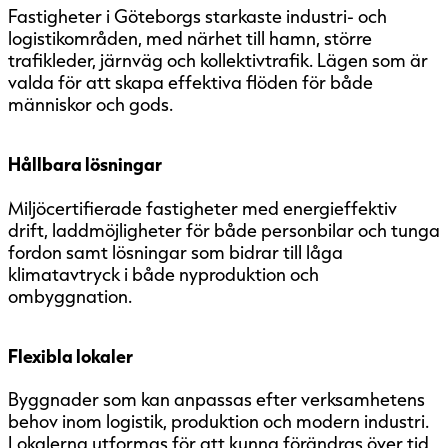
Fastigheter i Göteborgs starkaste industri- och
logistikområden, med närhet till hamn, större
trafikleder, järnväg och kollektivtrafik. Lägen som är
valda för att skapa effektiva flöden för både
människor och gods.
Hållbara lösningar
Miljöcertifierade fastigheter med energieffektiv
drift, laddmöjligheter för både personbilar och tunga
fordon samt lösningar som bidrar till låga
klimatavtryck i både nyproduktion och
ombyggnation.
Flexibla lokaler
Byggnader som kan anpassas efter verksamhetens
behov inom logistik, produktion och modern industri.
Lokalerna utformas för att kunna förändras över tid,