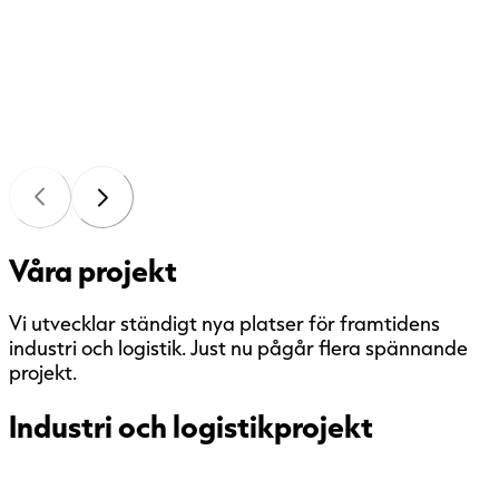
Öppna karta
Våra projekt
Vi utvecklar ständigt nya platser för framtidens
industri och logistik. Just nu pågår flera spännande
projekt.
Industri och logistikprojekt