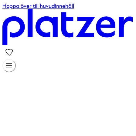
Hoppa över till huvudinnehåll