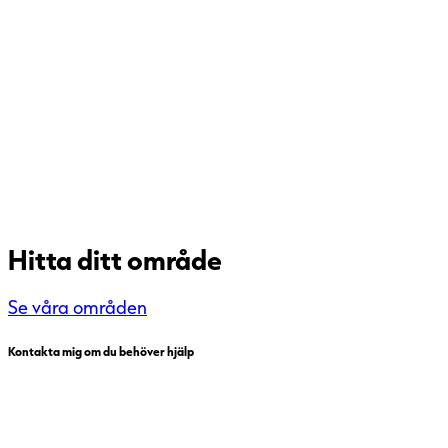
Hitta ditt område
Se våra områden
Kontakta mig om du behöver hjälp