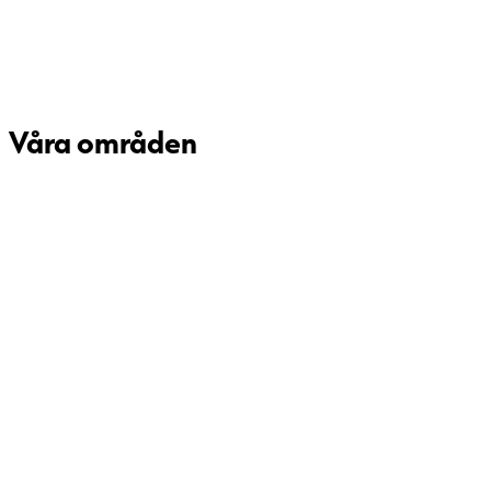
Våra områden