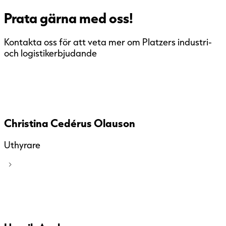
Prata gärna med oss!
Kontakta oss för att veta mer om Platzers industri-
och logistikerbjudande
Christina Cedérus Olauson
Uthyrare