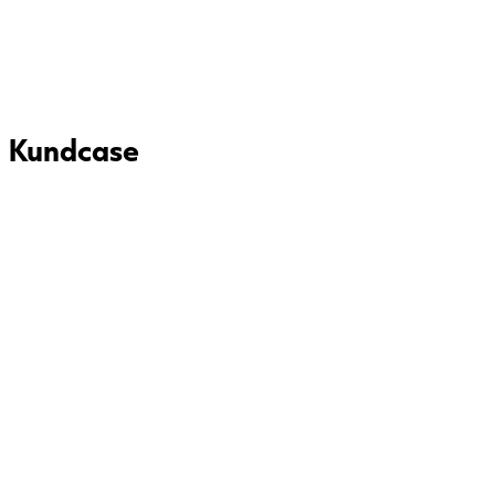
Kundcase