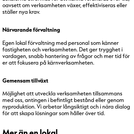
oavsett om verksamheten växer, effektiviseras eller
ställer nya krav.
Närvarande förvaltning
Egen lokal förvaltning med personal som känner
fastigheten och verksamheten. Det ger trygghet i
vardagen, snabb hantering av frågor och mer tid för
er att fokusera på kärnverksamheten.
Gemensam tillväxt
Möjlighet att utveckla verksamheten tillsammans
med oss, antingen i befintligt bestånd eller genom
nyproduktion. Vi arbetar långsiktigt och i nära dialog
för att skapa lösningar som håller över tid.
Mer än en lokal