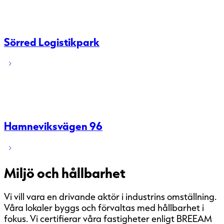
Sörred Logistikpark
Hamneviksvägen 96
Miljö och hållbarhet
Vi vill vara en drivande aktör i industrins omställning.
Våra lokaler byggs och förvaltas med hållbarhet i
fokus. Vi certifierar våra fastigheter enligt BREEAM