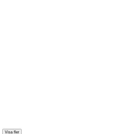
Visa fler