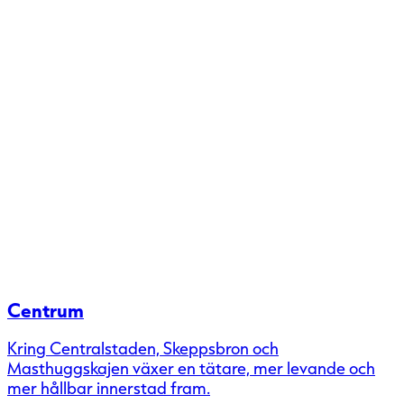
Centrum
Kring Centralstaden, Skeppsbron och
Masthuggskajen växer en tätare, mer levande och
mer hållbar innerstad fram.