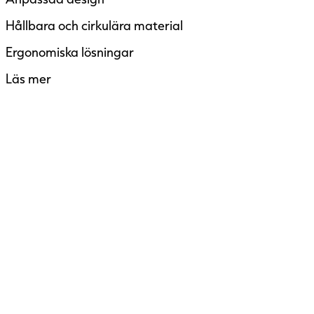
Hållbara och cirkulära material
Ergonomiska lösningar
Läs mer