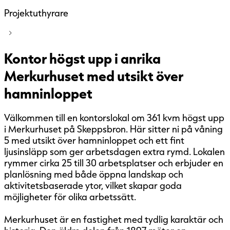
Projektuthyrare
Kontor högst upp i anrika
Merkurhuset med utsikt över
hamninloppet
Välkommen till en kontorslokal om 361 kvm högst upp
i Merkurhuset på Skeppsbron. Här sitter ni på våning
5 med utsikt över hamninloppet och ett fint
ljusinsläpp som ger arbetsdagen extra rymd. Lokalen
rymmer cirka 25 till 30 arbetsplatser och erbjuder en
planlösning med både öppna landskap och
aktivitetsbaserade ytor, vilket skapar goda
möjligheter för olika arbetssätt.
Merkurhuset är en fastighet med tydlig karaktär och