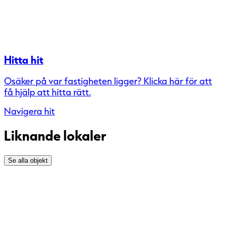
Hitta hit
Osäker på var fastigheten ligger? Klicka här för att
få hjälp att hitta rätt.
Navigera hit
Liknande lokaler
Se alla objekt