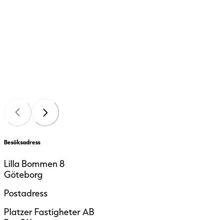
Besöksadress
Lilla Bommen 8
Göteborg
Postadress
Platzer Fastigheter AB