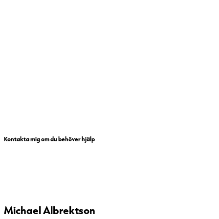
Kontakta mig om du behöver hjälp
Michael Albrektson