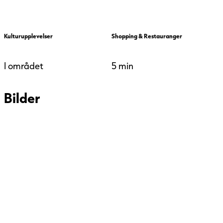
certifieringssystemet.
Kulturupplevelser
Shopping & Restauranger
I området
5 min
Bilder