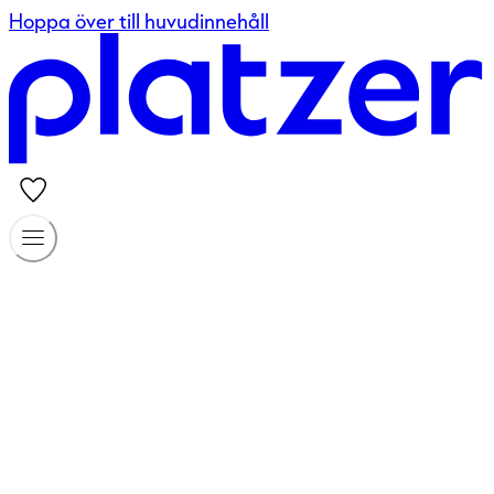
Hoppa över till huvudinnehåll