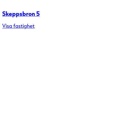
Skeppsbron 5
Visa fastighet