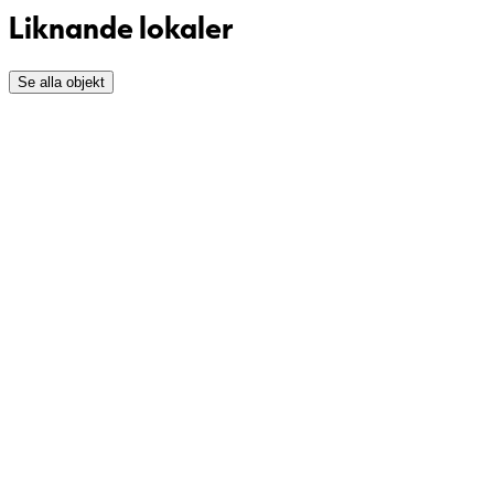
Liknande lokaler
Se alla objekt