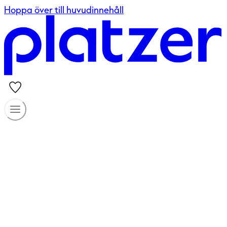
Hoppa över till huvudinnehåll