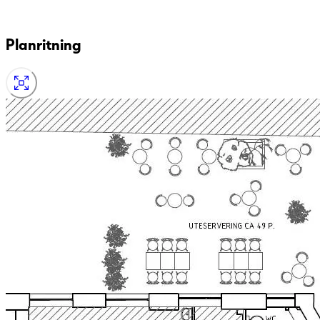
Planritning