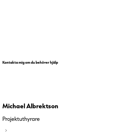
Kontakta mig om du behöver hjälp
Michael Albrektson
Projektuthyrare