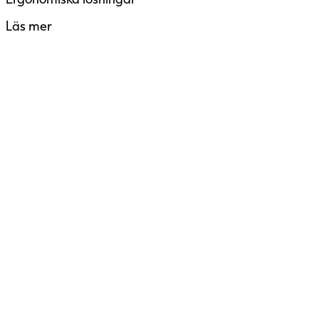
Läs mer