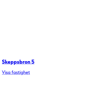
Skeppsbron 5
Visa fastighet