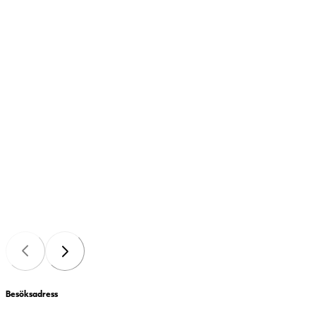
Besöksadress