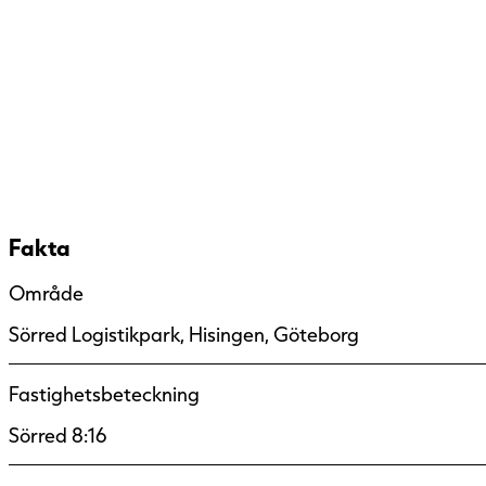
Fakta
Område
Sörred Logistikpark, Hisingen, Göteborg
Fastighetsbeteckning
Sörred 8:16