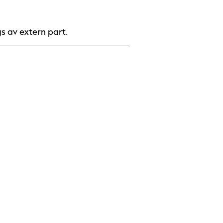
gs av extern part.