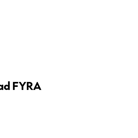
nad FYRA