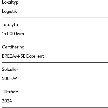
Lokaltyp
Logistik
Totalyta
15 000 kvm
Certifiering
BREEAM-SE Excellent
Solceller
500 kW
Tillträde
2024