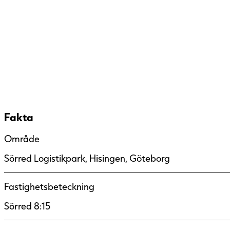
Fakta
Område
Sörred Logistikpark, Hisingen, Göteborg
Fastighetsbeteckning
Sörred 8:15