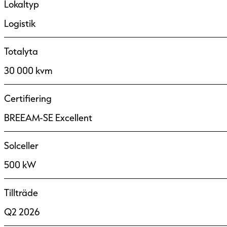
Lokaltyp
Logistik
Totalyta
30 000 kvm
Certifiering
BREEAM-SE Excellent
Solceller
500 kW
Tillträde
Q2 2026