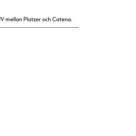
JV mellan Platzer och Catena.