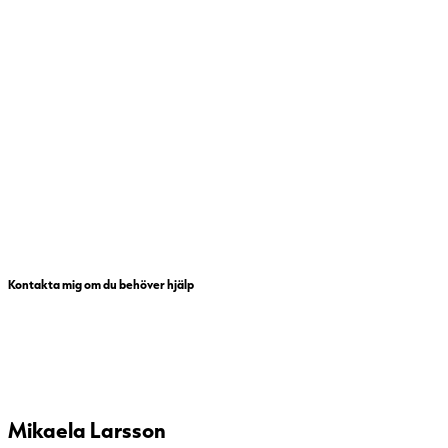
Kontakta mig om du behöver hjälp
Mikaela Larsson