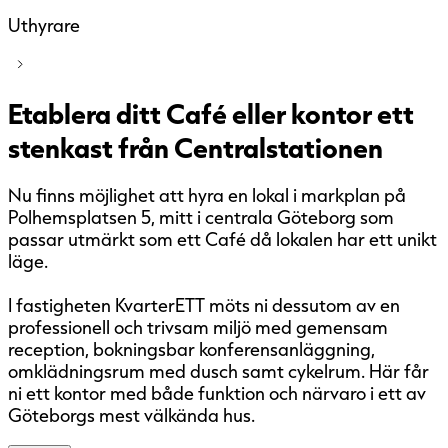
Uthyrare
Etablera ditt Café eller kontor ett
stenkast från Centralstationen
Nu finns möjlighet att hyra en lokal i markplan på
Polhemsplatsen 5, mitt i centrala Göteborg som
passar utmärkt som ett Café då lokalen har ett unikt
läge.
I fastigheten KvarterETT möts ni dessutom av en
professionell och trivsam miljö med gemensam
reception, bokningsbar konferensanläggning,
omklädningsrum med dusch samt cykelrum. Här får
ni ett kontor med både funktion och närvaro i ett av
Göteborgs mest välkända hus.