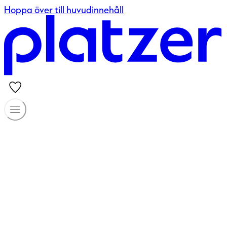
Hoppa över till huvudinnehåll