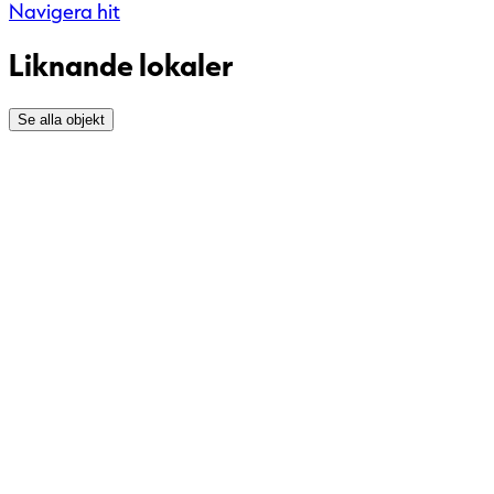
Navigera hit
Liknande lokaler
Se alla objekt