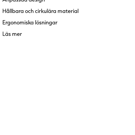
Hållbara och cirkulära material
Ergonomiska lösningar
Läs mer