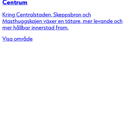
Centrum
Kring Centralstaden, Skeppsbron och
Masthuggskajen växer en tätare, mer levande och
mer hållbar innerstad fram.
Visa område