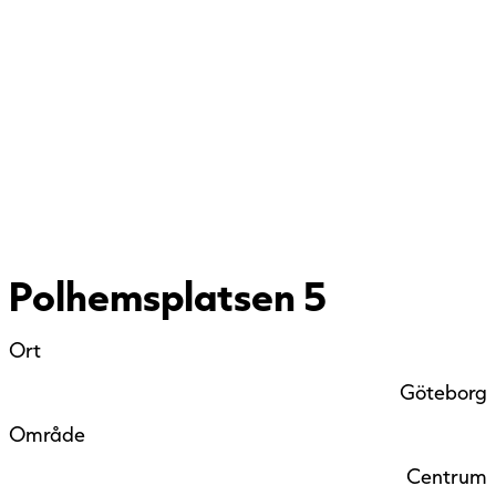
Polhemsplatsen 5
Ort
Göteborg
Område
Centrum