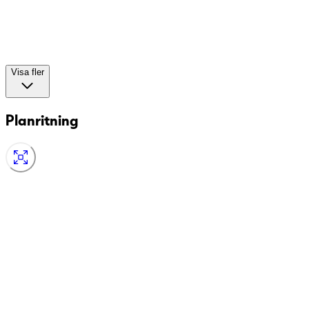
Visa fler
Planritning