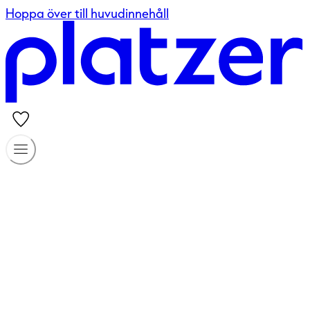
Hoppa över till huvudinnehåll