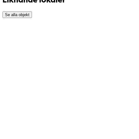
Se alla objekt