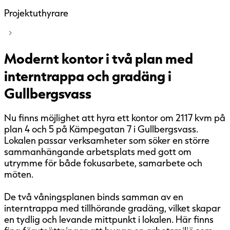
Projektuthyrare
Modernt kontor i två plan med
interntrappa och gradäng i
Gullbergsvass
Nu finns möjlighet att hyra ett kontor om 2117 kvm på
plan 4 och 5 på Kämpegatan 7 i Gullbergsvass.
Lokalen passar verksamheter som söker en större
sammanhängande arbetsplats med gott om
utrymme för både fokusarbete, samarbete och
möten.
De två våningsplanen binds samman av en
interntrappa med tillhörande gradäng, vilket skapar
en tydlig och levande mittpunkt i lokalen. Här finns