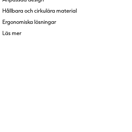
Hållbara och cirkulära material
Ergonomiska lösningar
Läs mer