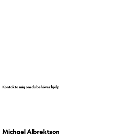
Kontakta mig om du behöver hjälp
Michael Albrektson