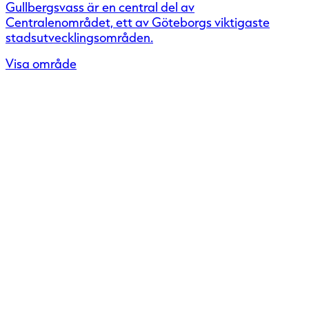
Gullbergsvass är en central del av
Centralenområdet, ett av Göteborgs viktigaste
stadsutvecklingsområden.
Visa område