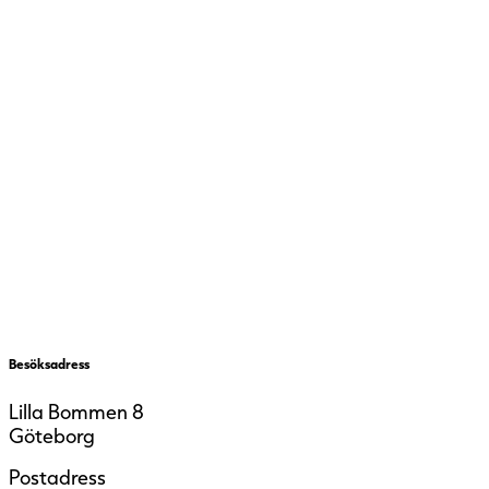
Besöksadress
Lilla Bommen 8
Göteborg
Postadress