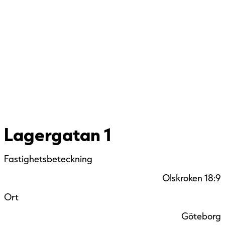
Lagergatan 1
Fastighetsbeteckning
Olskroken 18:9
Ort
Göteborg