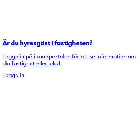
Är du hyresgäst i fastigheten?
Logga in på i kundportalen för att se information om
din fastighet eller lokal.
Logga in