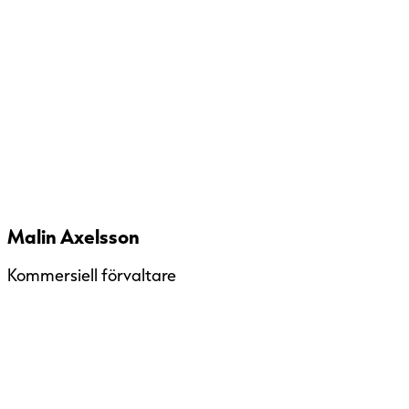
Malin Axelsson
Kommersiell förvaltare