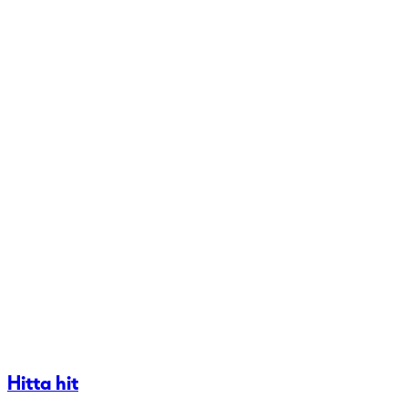
Hitta hit