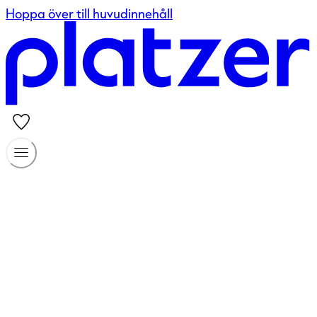
Hoppa över till huvudinnehåll