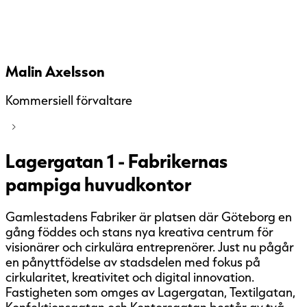
Malin Axelsson
Kommersiell förvaltare
Lagergatan 1 - Fabrikernas
pampiga huvudkontor
Gamlestadens Fabriker är platsen där Göteborg en
gång föddes och stans nya kreativa centrum för
visionärer och cirkulära entreprenörer. Just nu pågår
en pånyttfödelse av stadsdelen med fokus på
cirkularitet, kreativitet och digital innovation.
Fastigheten som omges av Lagergatan, Textilgatan,