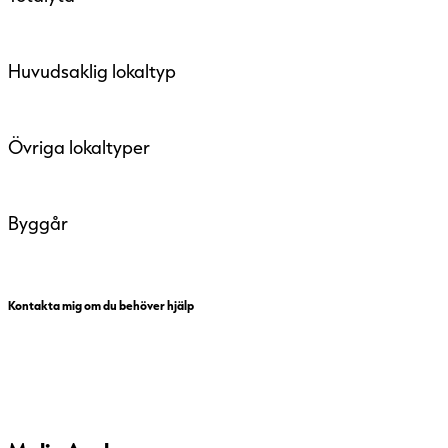
Huvudsaklig lokaltyp
Övriga lokaltyper
Byggår
Kontakta mig om du behöver hjälp