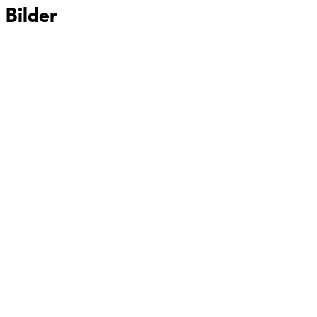
Bilder