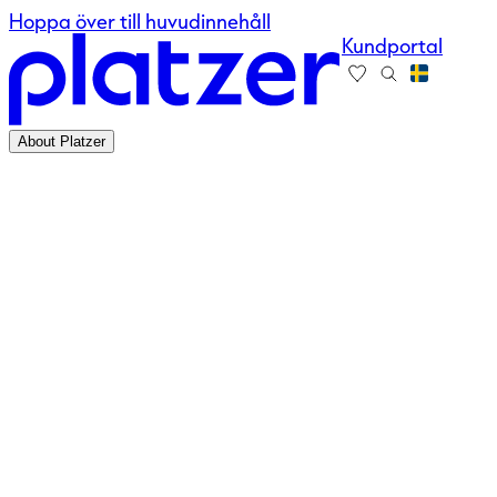
Hoppa över till huvudinnehåll
Kundportal
About Platzer