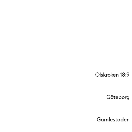
Olskroken 18:9
Göteborg
Gamlestaden