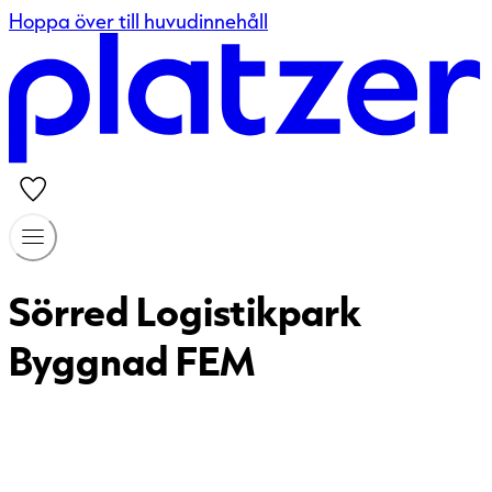
Hoppa över till huvudinnehåll
Sörred Logistikpark
Byggnad FEM