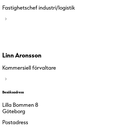
Fastighetschef industri/logistik
Linn Aronsson
Kommersiell förvaltare
Besöksadress
Lilla Bommen 8
Göteborg
Postadress