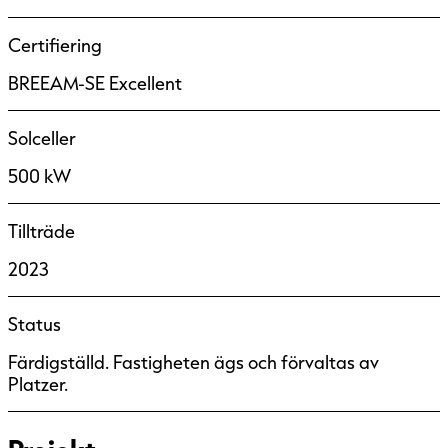
Certifiering
BREEAM-SE Excellent
Solceller
500 kW
Tillträde
2023
Status
Färdigställd. Fastigheten ägs och förvaltas av
Platzer.