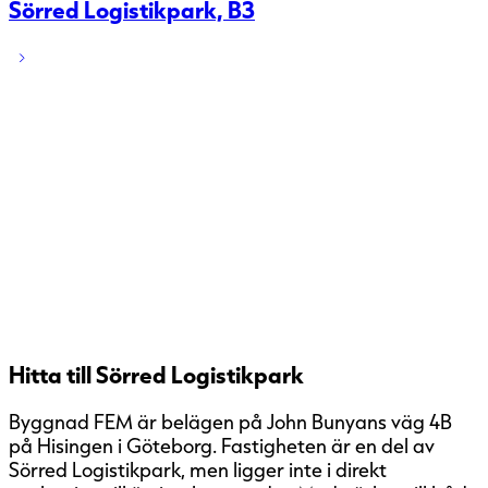
Sörred Logistikpark, B3
Hitta till Sörred Logistikpark
Byggnad FEM är belägen på John Bunyans väg 4B
på Hisingen i Göteborg. Fastigheten är en del av
Sörred Logistikpark, men ligger inte i direkt