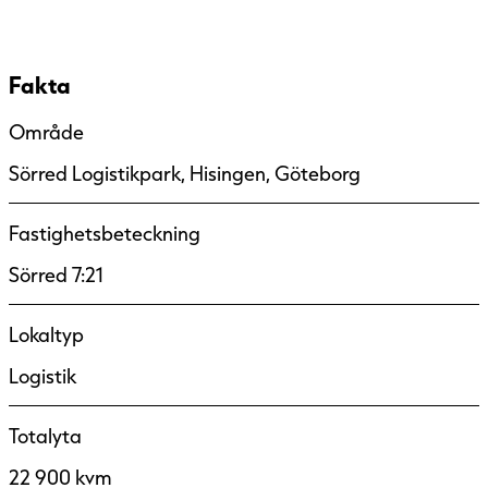
Fakta
Område
Sörred Logistikpark, Hisingen, Göteborg
Fastighetsbeteckning
Sörred 7:21
Lokaltyp
Logistik
Totalyta
22 900 kvm