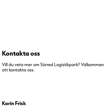
Kontakta oss
Vill du veta mer om Sörred Logistikpark? Välkommen
att kontakta oss.
Karin Frisk