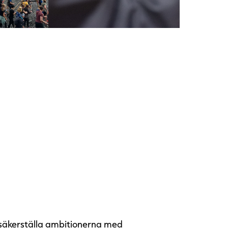
 säkerställa ambitionerna med