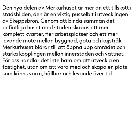
Den nya delen av Merkurhuset är mer än ett tillskott i
stadsbilden, den är en viktig pusselbit i utvecklingen
av Skeppsbron. Genom att binda samman det
befintliga huset med staden skapas ett mer
komplett kvarter, fler arbetsplatser och ett mer
levande möte mellan byggnad, gata och kajstråk.
Merkurhuset bidrar till att öppna upp området och
stärka kopplingen mellan innerstaden och vattnet.
För oss handlar det inte bara om att utveckla en
fastighet, utan om att vara med och skapa en plats
som känns varm, hållbar och levande över tid.