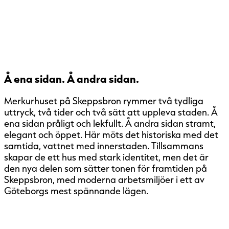
Å ena sidan. Å andra sidan.
Merkurhuset på Skeppsbron rymmer två tydliga
uttryck, två tider och två sätt att uppleva staden. Å
ena sidan pråligt och lekfullt. Å andra sidan stramt,
elegant och öppet. Här möts det historiska med det
samtida, vattnet med innerstaden. Tillsammans
skapar de ett hus med stark identitet, men det är
den nya delen som sätter tonen för framtiden på
Skeppsbron, med moderna arbetsmiljöer i ett av
Göteborgs mest spännande lägen.