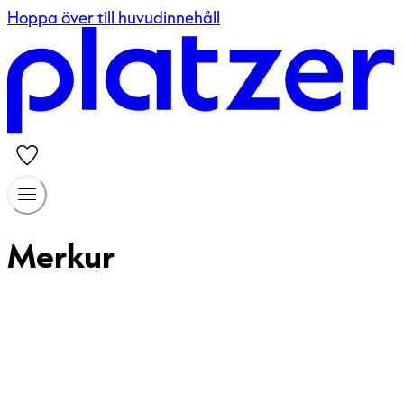
Hoppa över till huvudinnehåll
Merkur