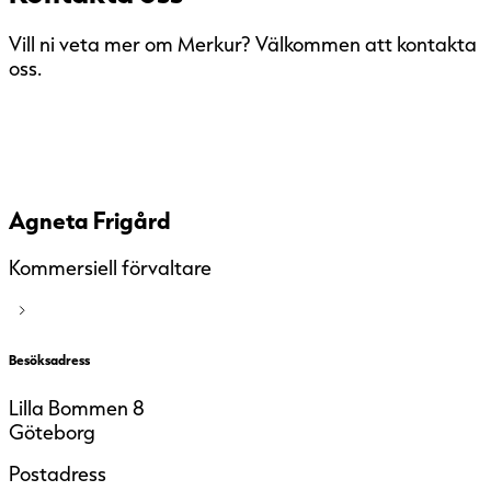
Vill ni veta mer om Merkur? Välkommen att kontakta
oss.
Agneta Frigård
Kommersiell förvaltare
Besöksadress
Lilla Bommen 8
Göteborg
Postadress