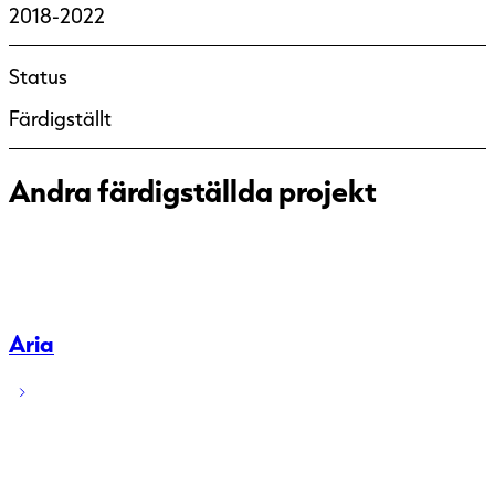
2018-2022
Status
Färdigställt
Andra färdigställda projekt
Aria