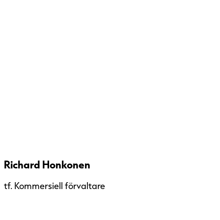
Richard Honkonen
tf. Kommersiell förvaltare