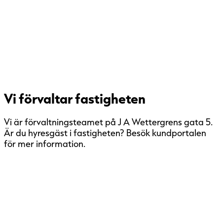
Vi förvaltar fastigheten
Vi är förvaltningsteamet på J A Wettergrens gata 5.
Är du hyresgäst i fastigheten? Besök kundportalen
för mer information.