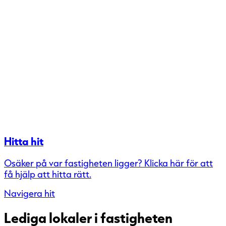
Hitta hit
Osäker på var fastigheten ligger? Klicka här för att
få hjälp att hitta rätt.
Navigera hit
Lediga lokaler i fastigheten