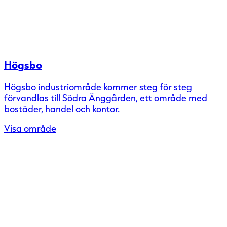
Högsbo
Högsbo industriområde kommer steg för steg
förvandlas till Södra Änggården, ett område med
bostäder, handel och kontor.
Visa område