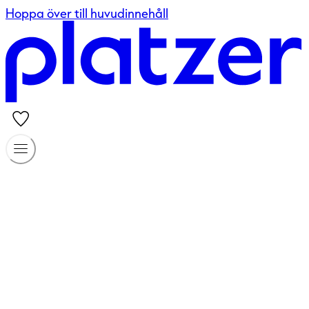
Hoppa över till huvudinnehåll