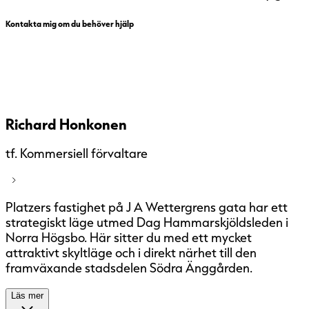
Kontakta mig om du behöver hjälp
Richard Honkonen
tf. Kommersiell förvaltare
Platzers fastighet på J A Wettergrens gata har ett
strategiskt läge utmed Dag Hammarskjöldsleden i
Norra Högsbo. Här sitter du med ett mycket
attraktivt skyltläge och i direkt närhet till den
framväxande stadsdelen Södra Änggården.
Läs mer
Fastigheten