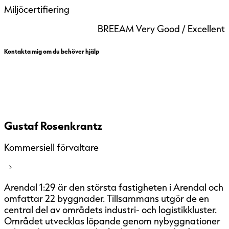
Miljöcertifiering
BREEAM Very Good / Excellent
Kontakta mig om du behöver hjälp
Gustaf Rosenkrantz
Kommersiell förvaltare
Arendal 1:29 är den största fastigheten i Arendal och
omfattar 22 byggnader. Tillsammans utgör de en
central del av områdets industri- och logistikkluster.
Området utvecklas löpande genom nybyggnationer