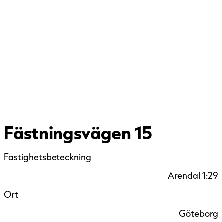
Fästningsvägen 15
Fastighetsbeteckning
Arendal 1:29
Ort
Göteborg