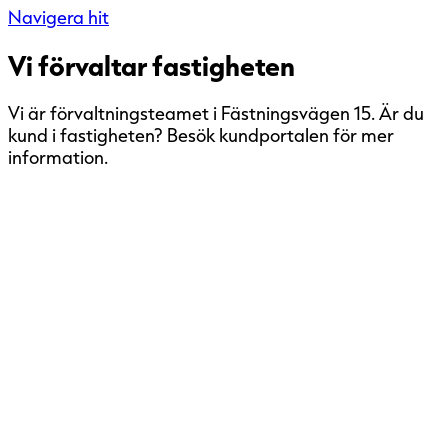
Navigera hit
Vi förvaltar fastigheten
Vi är förvaltningsteamet i Fästningsvägen 15. Är du
kund i fastigheten? Besök kundportalen för mer
information.