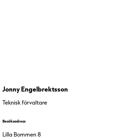
Jonny Engelbrektsson
Teknisk förvaltare
Besöksadress
Lilla Bommen 8