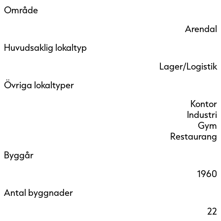
Område
Arendal
Huvudsaklig lokaltyp
Lager/Logistik
Övriga lokaltyper
Kontor
Industri
Gym
Restaurang
Byggår
1960
Antal byggnader
22