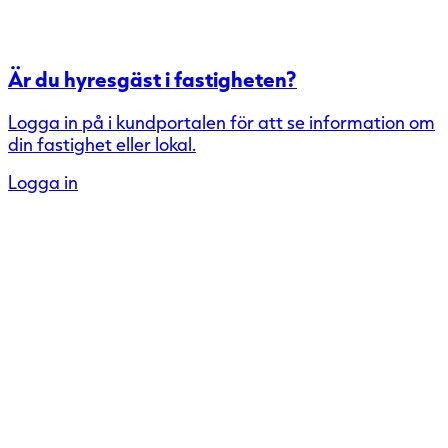
Är du hyresgäst i fastigheten?
Logga in på i kundportalen för att se information om
din fastighet eller lokal.
Logga in