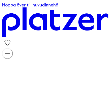
Hoppa över till huvudinnehåll