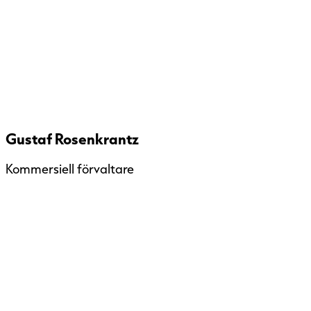
Gustaf Rosenkrantz
Kommersiell förvaltare