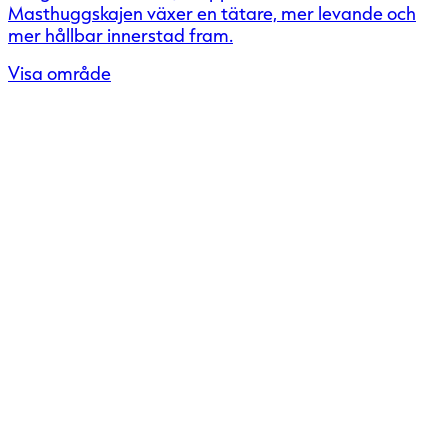
Masthuggskajen växer en tätare, mer levande och
mer hållbar innerstad fram.
Visa område