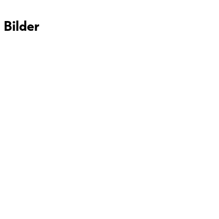
Bilder