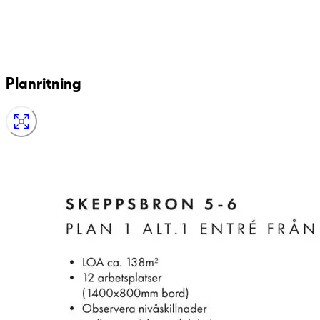
Planritning