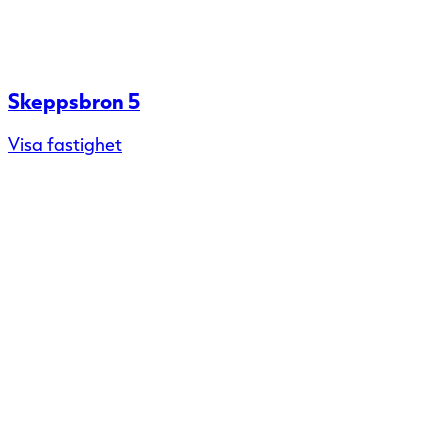
Skeppsbron 5
Visa fastighet