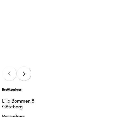
Besöksadress
Lilla Bommen 8
Göteborg
Postadress