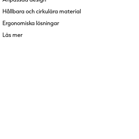
Hållbara och cirkulära material
Ergonomiska lösningar
Läs mer