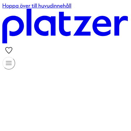
Hoppa över till huvudinnehåll