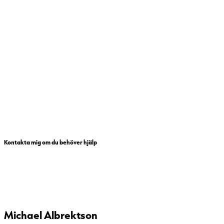
Kontakta mig om du behöver hjälp
Michael Albrektson