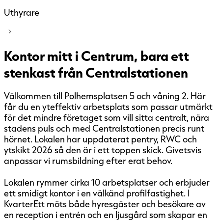
Uthyrare
Kontor mitt i Centrum, bara ett
stenkast från Centralstationen
Välkommen till Polhemsplatsen 5 och våning 2. Här
får du en yteffektiv arbetsplats som passar utmärkt
för det mindre företaget som vill sitta centralt, nära
stadens puls och med Centralstationen precis runt
hörnet. Lokalen har uppdaterat pentry, RWC och
ytskikt 2026 så den är i ett toppen skick. Givetsvis
anpassar vi rumsbildning efter erat behov.
Lokalen rymmer cirka 10 arbetsplatser och erbjuder
ett smidigt kontor i en välkänd profilfastighet. I
KvarterEtt möts både hyresgäster och besökare av
en reception i entrén och en ljusgård som skapar en