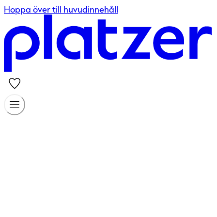
Hoppa över till huvudinnehåll