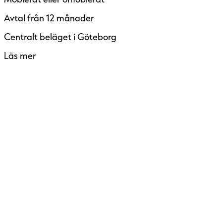
Avtal från 12 månader
Centralt beläget i Göteborg
Läs mer