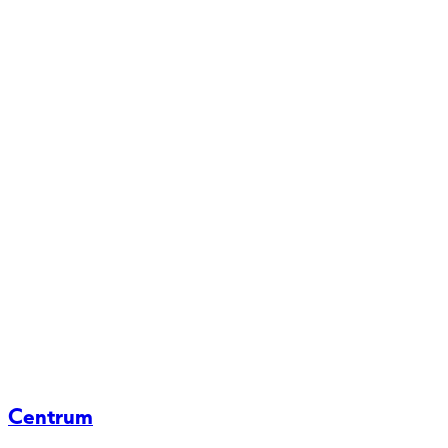
Centrum