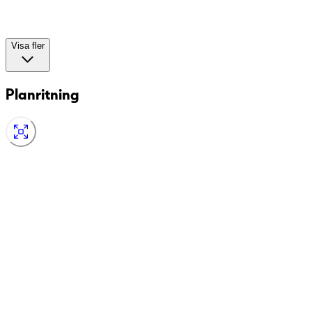
Visa fler
Planritning