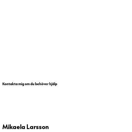
Kontakta mig om du behöver hjälp
Mikaela Larsson