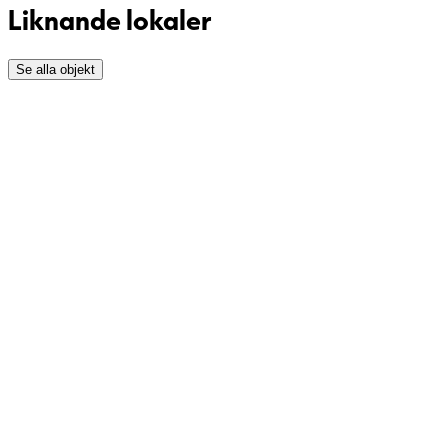
Liknande lokaler
Se alla objekt