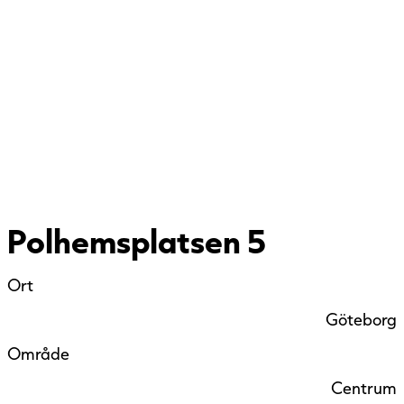
Polhemsplatsen 5
Ort
Göteborg
Område
Centrum