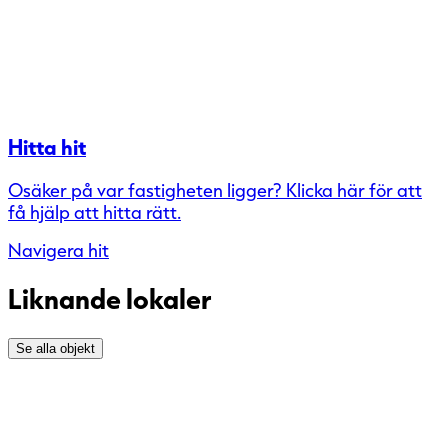
Hitta hit
Osäker på var fastigheten ligger? Klicka här för att
få hjälp att hitta rätt.
Navigera hit
Liknande lokaler
Se alla objekt