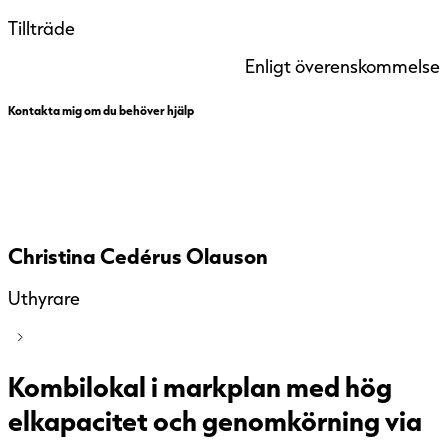
Tillträde
Enligt överenskommelse
Kontakta mig om du behöver hjälp
Christina Cedérus Olauson
Uthyrare
Kombilokal i markplan med hög
elkapacitet och genomkörning via