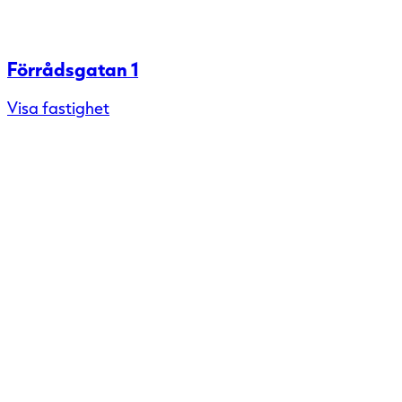
Förrådsgatan 1
Visa fastighet