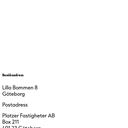
Besöksadress
Lilla Bommen 8
Göteborg
Postadress
Platzer Fastigheter AB
Box 211