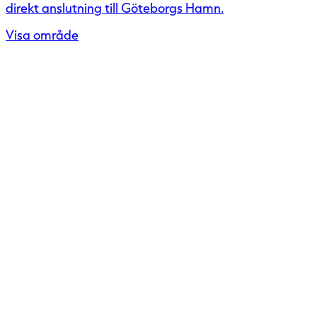
direkt anslutning till Göteborgs Hamn.
Visa område