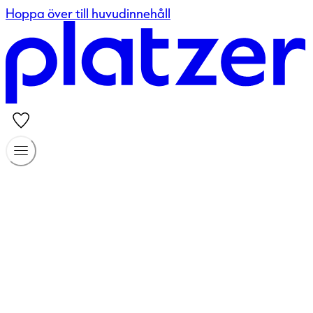
Hoppa över till huvudinnehåll