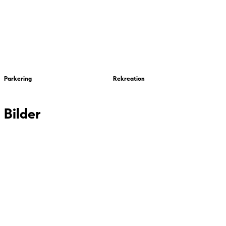
Parkering
Rekreation
Bilder