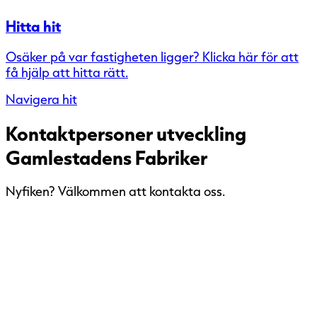
Hitta hit
Osäker på var fastigheten ligger? Klicka här för att
få hjälp att hitta rätt.
Navigera hit
Kontaktpersoner utveckling
Gamlestadens Fabriker
Nyfiken? Välkommen att kontakta oss.