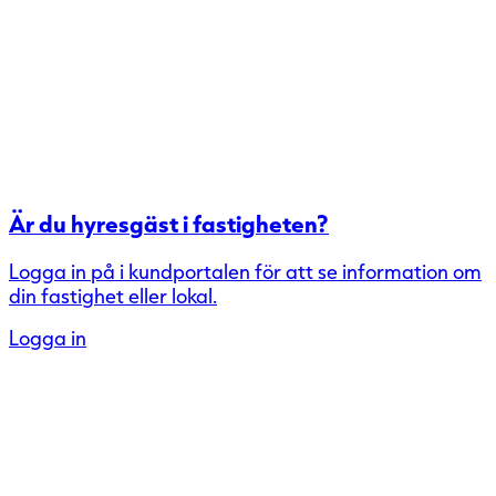
Är du hyresgäst i fastigheten?
Logga in på i kundportalen för att se information om
din fastighet eller lokal.
Logga in