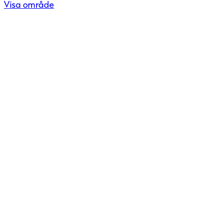
Visa område