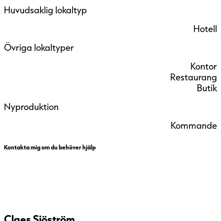
Huvudsaklig lokaltyp
Hotell
Övriga lokaltyper
Kontor
Restaurang
Butik
Nyproduktion
Kommande
Kontakta mig om du behöver hjälp
Claes Sjöström