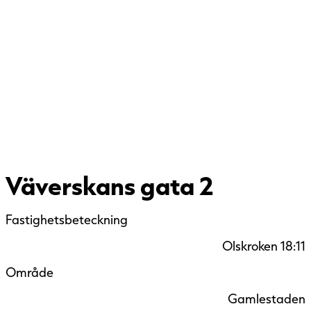
Väverskans gata 2
Fastighetsbeteckning
Olskroken 18:11
Område
Gamlestaden