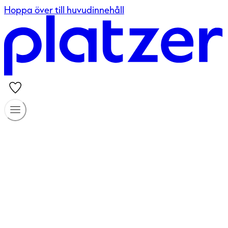
Hoppa över till huvudinnehåll