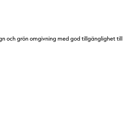
gn och grön omgivning med god tillgänglighet till