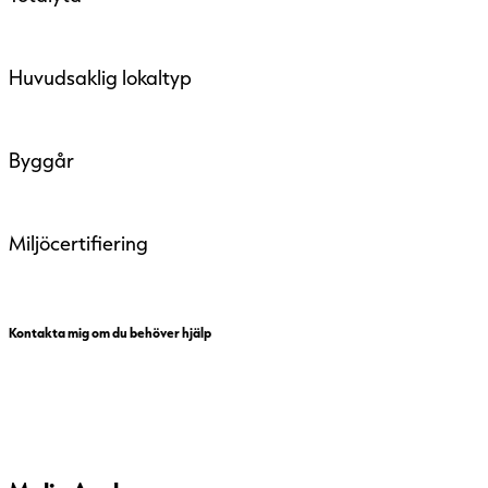
Huvudsaklig lokaltyp
Byggår
Miljöcertifiering
Kontakta mig om du behöver hjälp