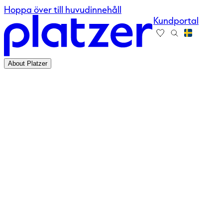
Hoppa över till huvudinnehåll
Kundportal
About Platzer