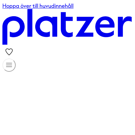
Hoppa över till huvudinnehåll