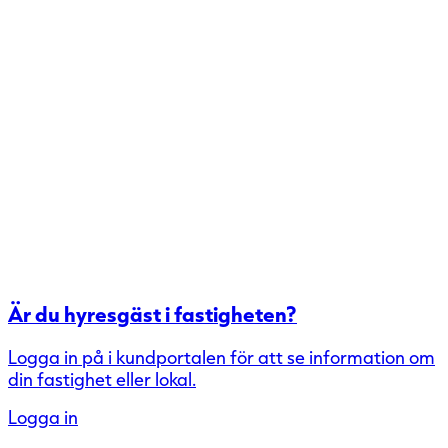
Är du hyresgäst i fastigheten?
Logga in på i kundportalen för att se information om
din fastighet eller lokal.
Logga in