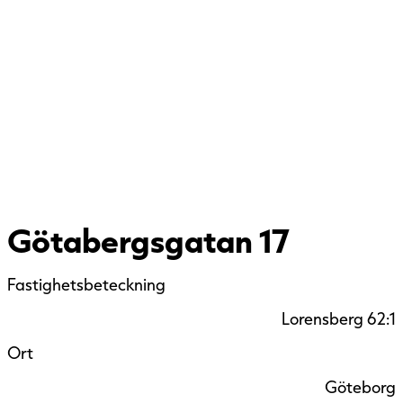
Götabergsgatan 17
Fastighetsbeteckning
Lorensberg 62:1
Ort
Göteborg