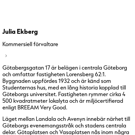
Julia Ekberg
Kommersiell förvaltare
Götabergsgatan 17 är belägen i centrala Göteborg
och omfattar fastigheten Lorensberg 62:1.
Byggnaden uppfördes 1932 och är känd som
Studenternas hus, med en lång historia kopplad till
Göteborgs universitet. Fastigheten rymmer cirka 4
500 kvadratmeter lokalyta och är miljöcertifierad
enligt BREEAM Very Good.
Läget mellan Landala och Avenyn innebär närhet till
Göteborgs evenemangsstråk och stadens centrala
delar. Götaplatsen och Vasaplatsen nås inom några