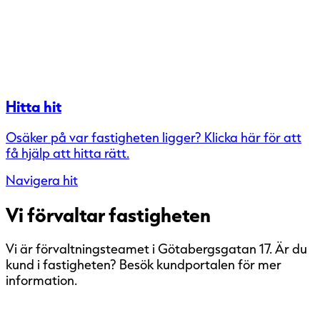
Hitta hit
Osäker på var fastigheten ligger? Klicka här för att
få hjälp att hitta rätt.
Navigera hit
Vi förvaltar fastigheten
Vi är förvaltningsteamet i Götabergsgatan 17. Är du
kund i fastigheten? Besök kundportalen för mer
information.