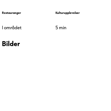
Restauranger
Kulturupplevelser
I området
5 min
Bilder