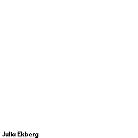
Julia Ekberg