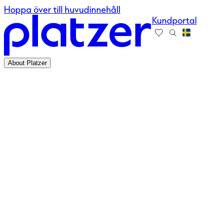
Hoppa över till huvudinnehåll
Kundportal
About Platzer