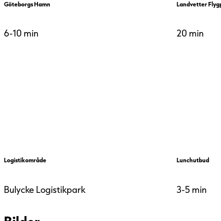
Göteborgs Hamn
Landvetter Flyg
6-10 min
20 min
Logistikområde
Lunchutbud
Bulycke Logistikpark
3-5 min