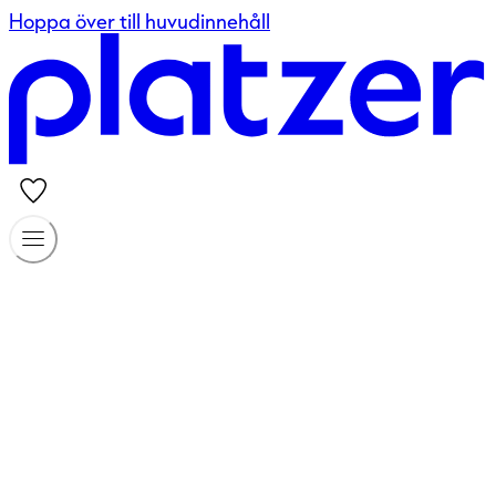
Hoppa över till huvudinnehåll