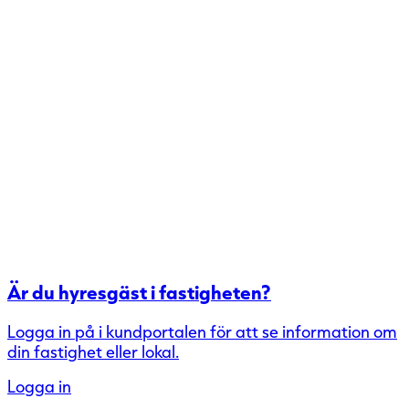
Är du hyresgäst i fastigheten?
Logga in på i kundportalen för att se information om
din fastighet eller lokal.
Logga in