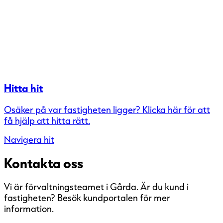
Hitta hit
Osäker på var fastigheten ligger? Klicka här för att
få hjälp att hitta rätt.
Navigera hit
Kontakta oss
Vi är förvaltningsteamet i Gårda. Är du kund i
fastigheten? Besök kundportalen för mer
information.