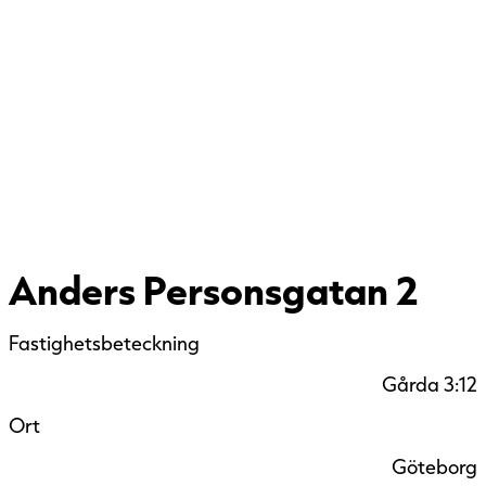
Anders Personsgatan 2
Fastighetsbeteckning
Gårda 3:12
Ort
Göteborg