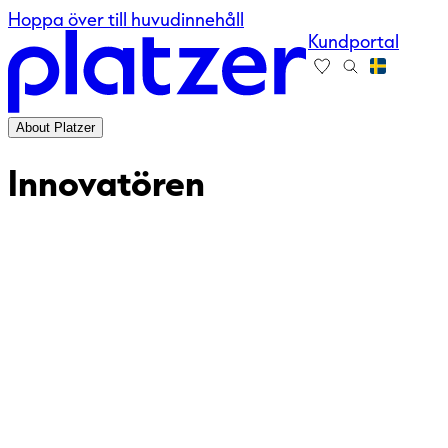
Hoppa över till huvudinnehåll
Kundportal
About Platzer
Innovatören