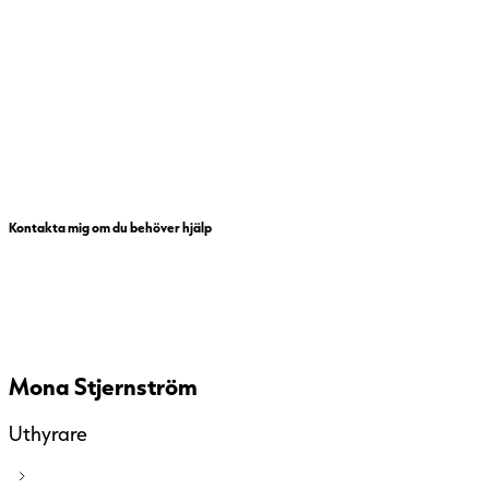
Kontakta mig om du behöver hjälp
Mona Stjernström
Uthyrare