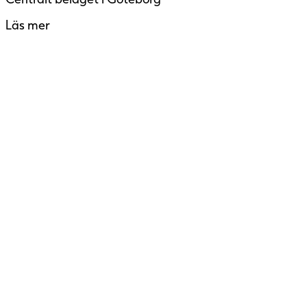
Läs mer