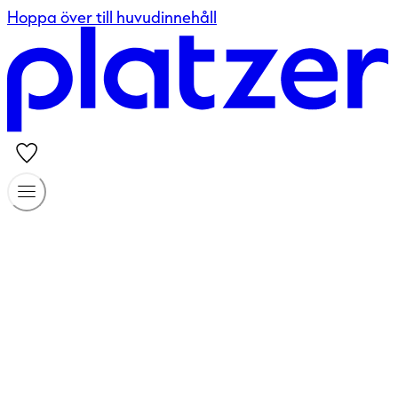
Hoppa över till huvudinnehåll