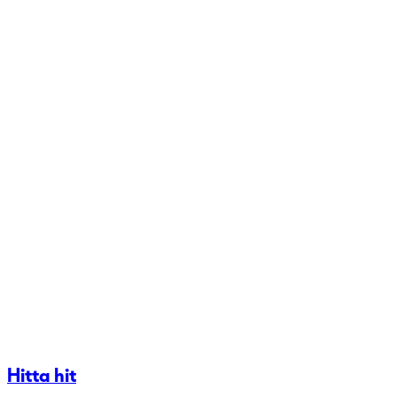
Hitta hit