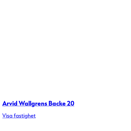
Arvid Wallgrens Backe 20
Visa fastighet