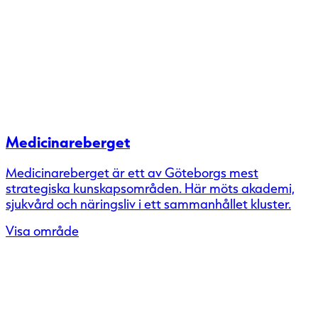
Medicinareberget
Medicinareberget är ett av Göteborgs mest
strategiska kunskapsområden. Här möts akademi,
sjukvård och näringsliv i ett sammanhållet kluster.
Visa område