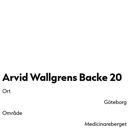
Arvid Wallgrens Backe 20
Ort
Göteborg
Område
Medicinareberget