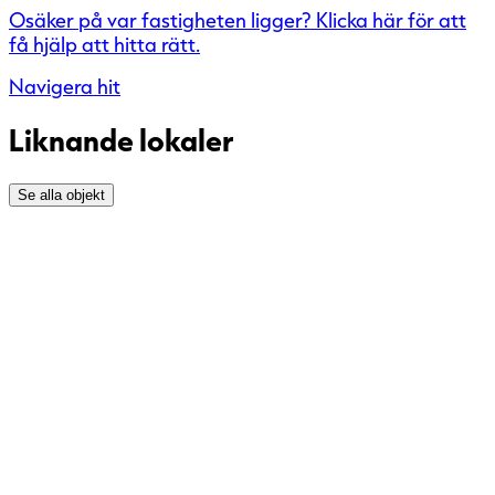
Osäker på var fastigheten ligger? Klicka här för att
få hjälp att hitta rätt.
Navigera hit
Liknande lokaler
Se alla objekt