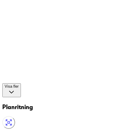
Visa fler
Planritning