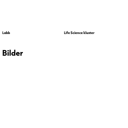
Labb
Life Science kluster
Bilder