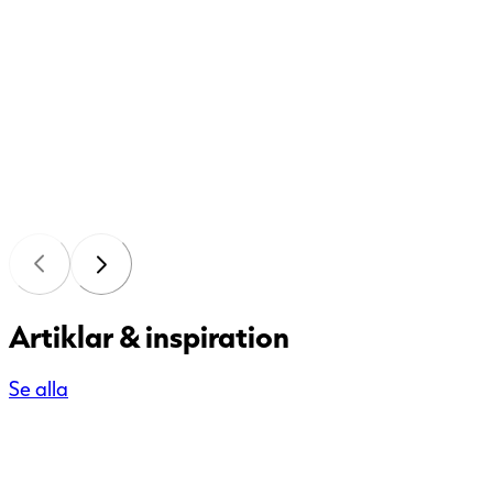
Artiklar & inspiration
Se alla