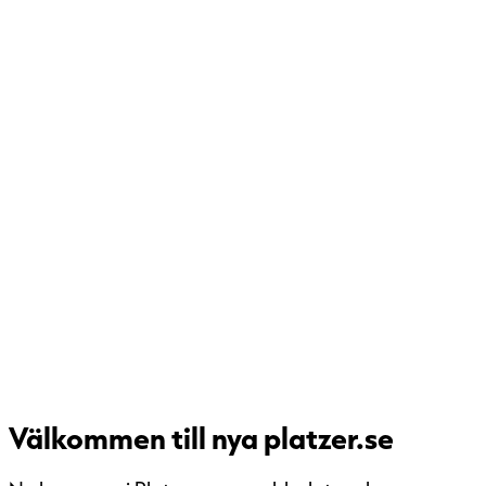
Välkommen till nya platzer.se