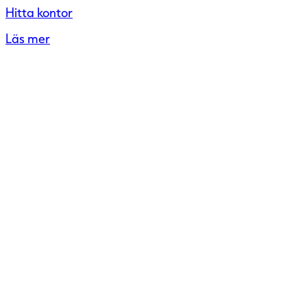
Hitta kontor
Läs mer