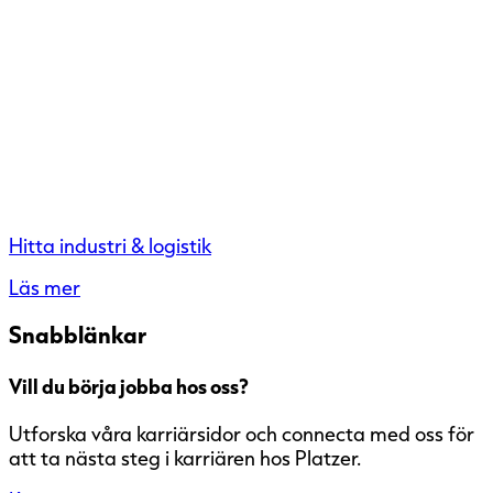
Hitta industri & logistik
Läs mer
Snabblänkar
Vill du börja jobba hos oss?
Utforska våra karriärsidor och connecta med oss för
att ta nästa steg i karriären hos Platzer.