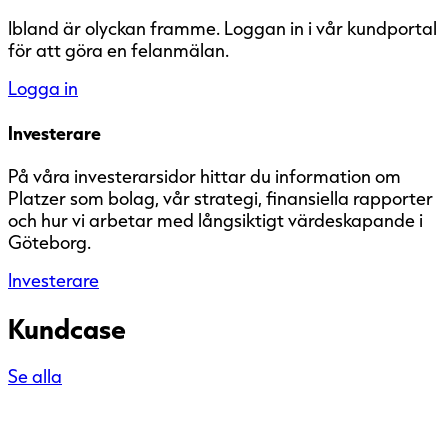
Ibland är olyckan framme. Loggan in i vår kundportal
för att göra en felanmälan.
Logga in
Investerare
På våra investerarsidor hittar du information om
Platzer som bolag, vår strategi, finansiella rapporter
och hur vi arbetar med långsiktigt värdeskapande i
Göteborg.
Investerare
Kundcase
Se alla