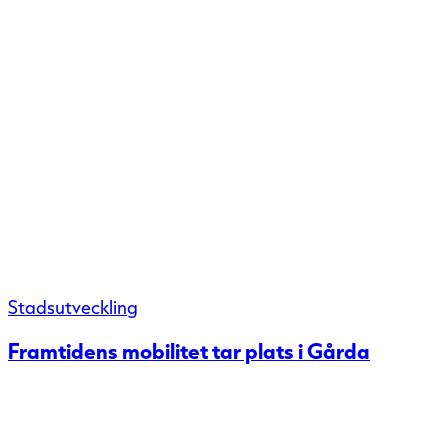
Stadsutveckling
Framtidens mobilitet tar plats i Gårda