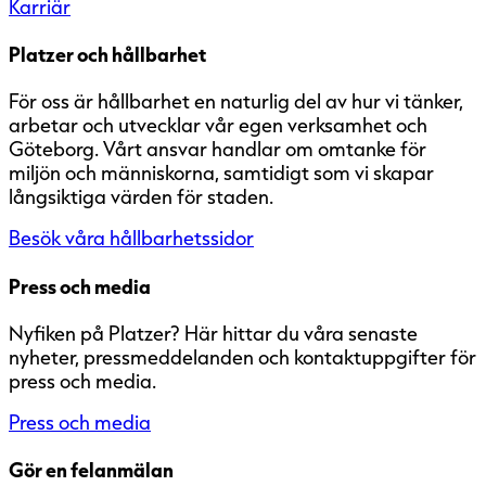
Karriär
Platzer och hållbarhet
För oss är hållbarhet en naturlig del av hur vi tänker,
arbetar och utvecklar vår egen verksamhet och
Göteborg. Vårt ansvar handlar om omtanke för
miljön och människorna, samtidigt som vi skapar
långsiktiga värden för staden.
Besök våra hållbarhetssidor
Press och media
Nyfiken på Platzer? Här hittar du våra senaste
nyheter, pressmeddelanden och kontaktuppgifter för
press och media.
Press och media
Gör en felanmälan